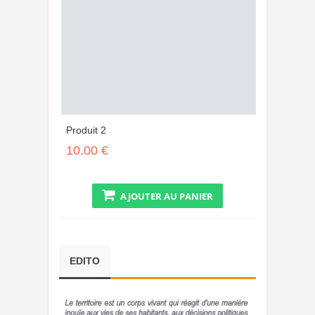
Produit 2
10.00 €
AJOUTER AU PANIER
EDITO