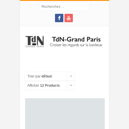
Trier par
défaut
Afficher
12 Products