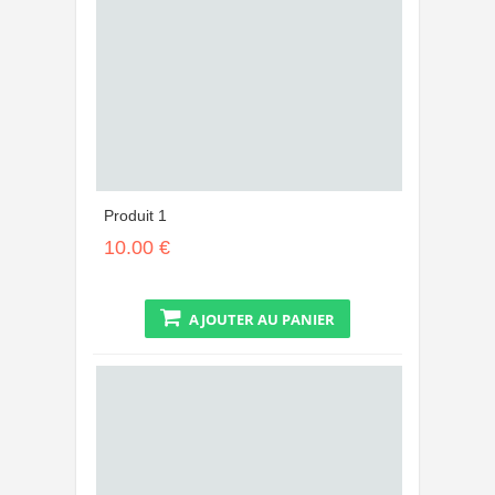
Produit 1
10.00 €
AJOUTER AU PANIER