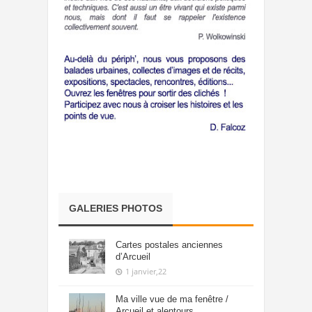
GALERIES PHOTOS
Cartes postales anciennes
d’Arcueil
1 janvier,22
Ma ville vue de ma fenêtre /
Arcueil et alentours