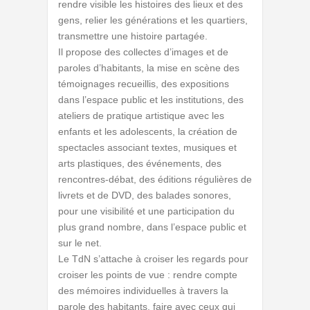
rendre visible les histoires des lieux et des
gens, relier les générations et les quartiers,
transmettre une histoire partagée.
Il propose des collectes d’images et de
paroles d’habitants, la mise en scène des
témoignages recueillis, des expositions
dans l’espace public et les institutions, des
ateliers de pratique artistique avec les
enfants et les adolescents, la création de
spectacles associant textes, musiques et
arts plastiques, des événements, des
rencontres-débat, des éditions régulières de
livrets et de DVD, des balades sonores,
pour une visibilité et une participation du
plus grand nombre, dans l’espace public et
sur le net.
Le TdN s’attache à croiser les regards pour
croiser les points de vue : rendre compte
des mémoires individuelles à travers la
parole des habitants, faire avec ceux qui