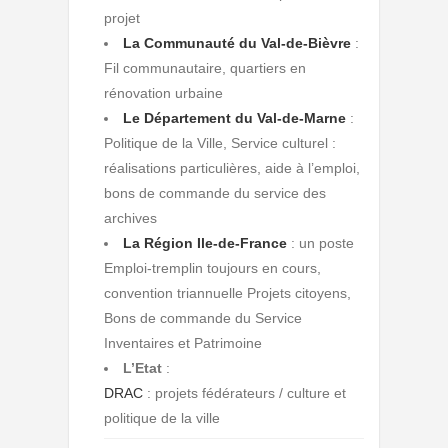
projet
La Communauté du Val-de-Bièvre
:
Fil communautaire, quartiers en
rénovation urbaine
Le Département du Val-de-Marne
:
Politique de la Ville, Service culturel :
réalisations particulières, aide à l’emploi,
bons de commande du service des
archives
La Région Ile-de-France
: un poste
Emploi-tremplin toujours en cours,
convention triannuelle Projets citoyens,
Bons de commande du Service
Inventaires et Patrimoine
L’Etat
:
DRAC
: projets fédérateurs / culture et
politique de la ville