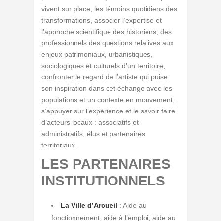
vivent sur place, les témoins quotidiens des
transformations, associer l’expertise et
l’approche scientifique des historiens, des
professionnels des questions relatives aux
enjeux patrimoniaux, urbanistiques,
sociologiques et culturels d’un territoire,
confronter le regard de l’artiste qui puise
son inspiration dans cet échange avec les
populations et un contexte en mouvement,
s’appuyer sur l’expérience et le savoir faire
d’acteurs locaux : associatifs et
administratifs, élus et partenaires
territoriaux.
LES PARTENAIRES
INSTITUTIONNELS
La Ville d’Arcueil
: Aide au
fonctionnement, aide à l’emploi, aide au