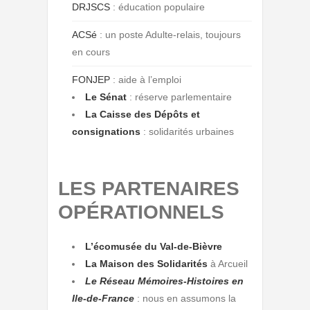
DRJSCS
: éducation populaire
ACSé
: un poste Adulte-relais, toujours
en cours
FONJEP
: aide à l’emploi
Le Sénat
: réserve parlementaire
La Caisse des Dépôts et
consignations
: solidarités urbaines
LES PARTENAIRES
OPÉRATIONNELS
L’écomusée du Val-de-Bièvre
La Maison des Solidarités
à Arcueil
Le Réseau Mémoires-Histoires en
Ile-de-France
: nous en assumons la