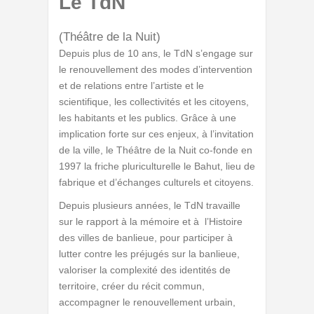
Le TdN
(Théâtre de la Nuit)
Depuis plus de 10 ans, le TdN s’engage sur
le renouvellement des modes d’intervention
et de relations entre l’artiste et le
scientifique, les collectivités et les citoyens,
les habitants et les publics. Grâce à une
implication forte sur ces enjeux, à l’invitation
de la ville, le Théâtre de la Nuit co-fonde en
1997 la friche pluriculturelle le Bahut, lieu de
fabrique et d’échanges culturels et citoyens.
Depuis plusieurs années, le TdN travaille
sur le rapport à la mémoire et à l’Histoire
des villes de banlieue, pour participer à
lutter contre les préjugés sur la banlieue,
valoriser la complexité des identités de
territoire, créer du récit commun,
accompagner le renouvellement urbain,