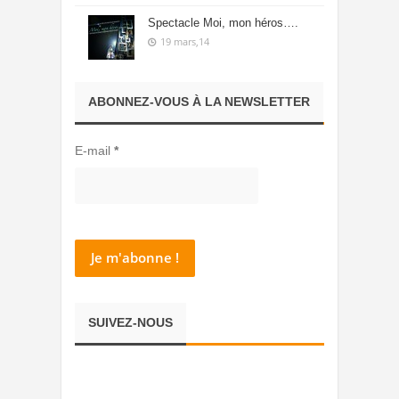
Spectacle Moi, mon héros….
19 mars,14
ABONNEZ-VOUS À LA NEWSLETTER
E-mail
*
SUIVEZ-NOUS