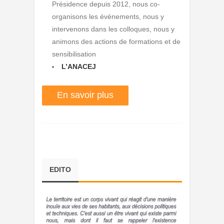
Présidence depuis 2012, nous co-
organisons les événements, nous y
intervenons dans les colloques, nous y
animons des actions de formations et de
sensibilisation
L’ANACEJ
En savoir plus
EDITO