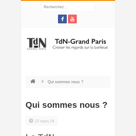
Qui sommes nous ?
Qui sommes nous ?
27 mars,14