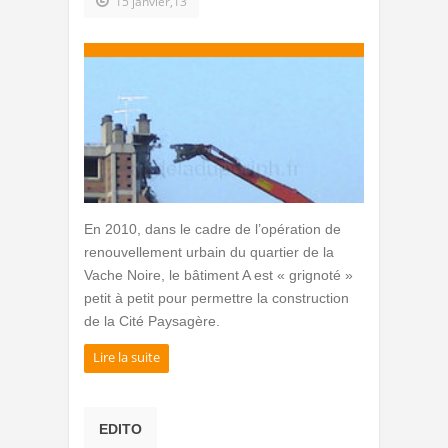
15 janvier,13
En 2010, dans le cadre de l’opération de
renouvellement urbain du quartier de la
Vache Noire, le bâtiment A est « grignoté »
petit à petit pour permettre la construction
de la Cité Paysagère.
Lire la suite
EDITO