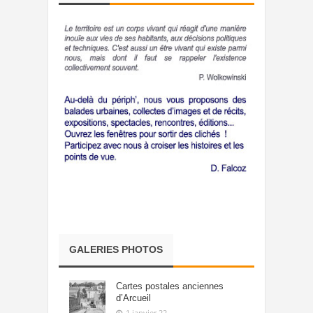
GALERIES PHOTOS
Cartes postales anciennes
d’Arcueil
1 janvier,22