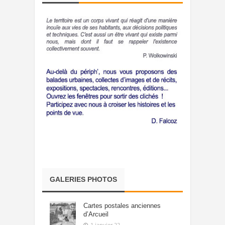
GALERIES PHOTOS
Cartes postales anciennes
d’Arcueil
1 janvier,22