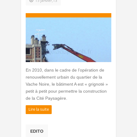
15 janvier,13
En 2010, dans le cadre de l’opération de
renouvellement urbain du quartier de la
Vache Noire, le bâtiment A est « grignoté »
petit à petit pour permettre la construction
de la Cité Paysagère.
Lire la suite
EDITO