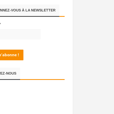
NNEZ-VOUS À LA NEWSLETTER
*
VEZ-NOUS