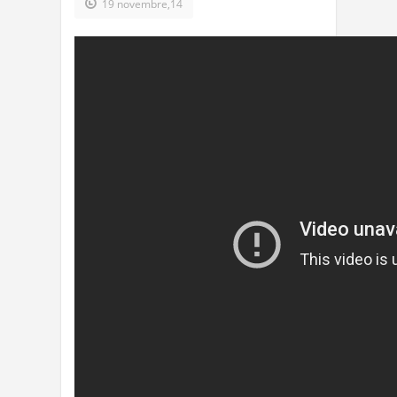
19 novembre,14