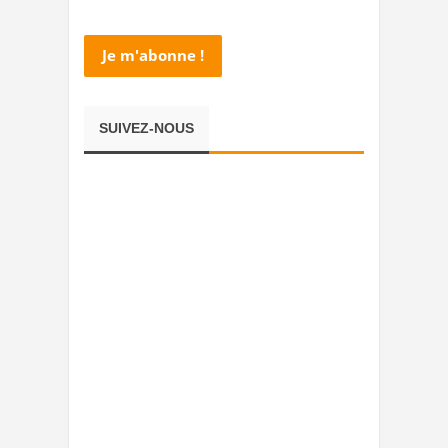
SUIVEZ-NOUS