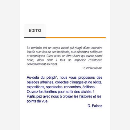
EDITO