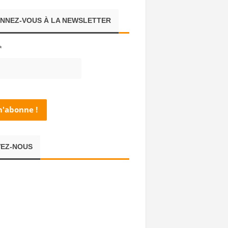
NNEZ-VOUS À LA NEWSLETTER
*
VEZ-NOUS