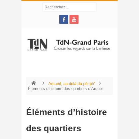
Arcueil, au-delà du périph'
Éléments d’histoire des quartiers d’Arcueil
Éléments d’histoire
des quartiers