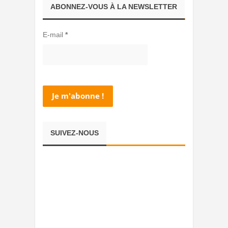
ABONNEZ-VOUS À LA NEWSLETTER
E-mail
*
SUIVEZ-NOUS