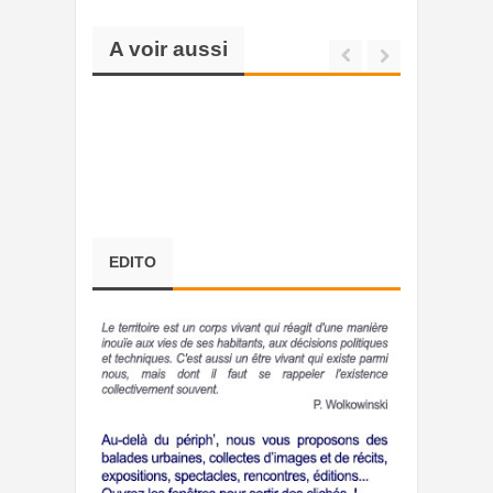
A voir aussi
EDITO