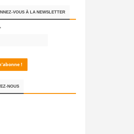
NNEZ-VOUS À LA NEWSLETTER
*
VEZ-NOUS