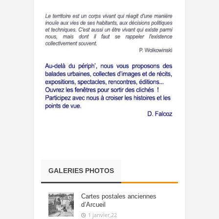
GALERIES PHOTOS
Cartes postales anciennes
d’Arcueil
1 janvier,22