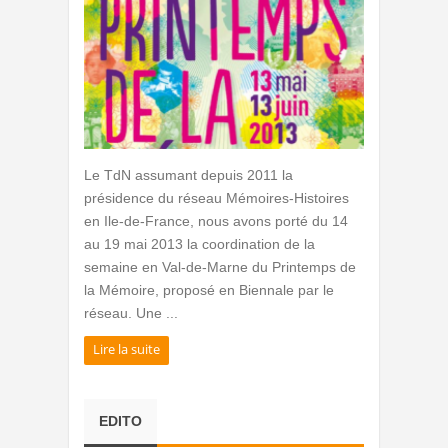
Le TdN assumant depuis 2011 la
présidence du réseau Mémoires-Histoires
en Ile-de-France, nous avons porté du 14
au 19 mai 2013 la coordination de la
semaine en Val-de-Marne du Printemps de
la Mémoire, proposé en Biennale par le
réseau. Une ...
Lire la suite
EDITO