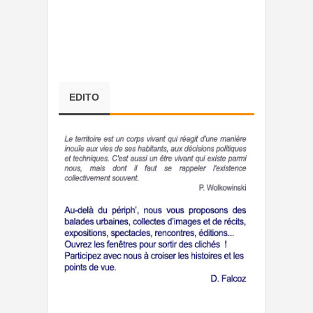
EDITO