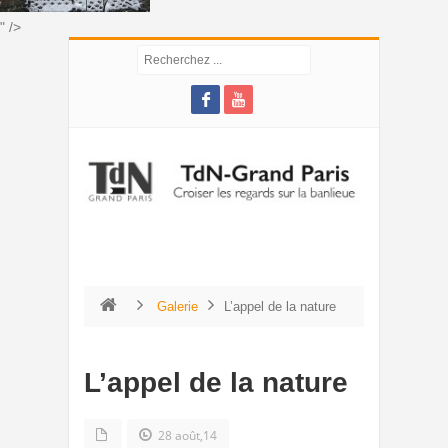
" />
Galerie
L’appel de la nature
L’appel de la nature
28 août,14