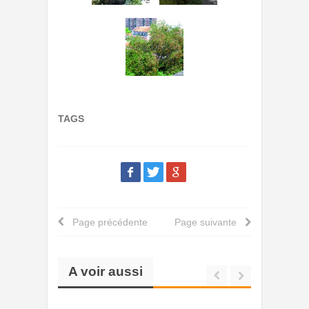
TAGS
Page précédente
Page suivante
A voir aussi