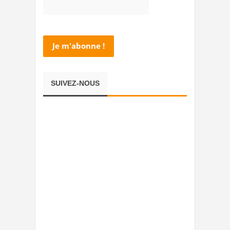
SUIVEZ-NOUS